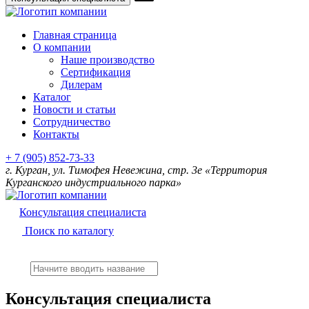
Главная страница
О компании
Наше производство
Сертификация
Дилерам
Каталог
Новости и статьи
Сотрудничество
Контакты
+ 7 (905) 852-73-33
г. Курган, ул. Тимофея Невежина, стр. 3е «Территория
Курганского индустриального парка»
Консультация специалиста
Поиск по каталогу
Консультация специалиста