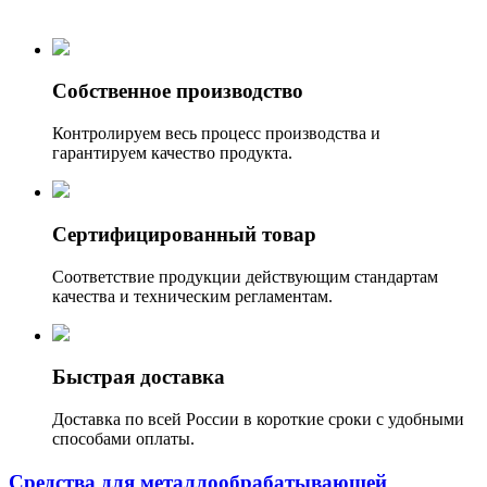
Собственное производство
Контролируем весь процесс производства и
гарантируем качество продукта.
Сертифицированный товар
Соответствие продукции действующим стандартам
качества и техническим регламентам.
Быстрая доставка
Доставка по всей России в короткие сроки с удобными
способами оплаты.
Средства для металлообрабатывающей