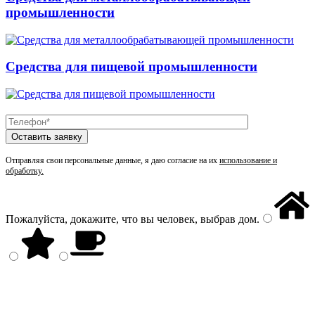
промышленности
Средства для пищевой промышленности
Отправляя свои персональные данные, я даю согласие на их
использование и
обработку.
Пожалуйста, докажите, что вы человек, выбрав
дом
.