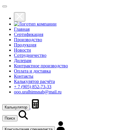
Главная
Сертификация
Производство
Продукция
Новости
Сотрудничество
Дилерам
Контрактное производство
Оплата и доставка
Контакты
Калькулятор расчёта
+ 7 (905) 852-73-33
ooo.uralhimsnab@mail.ru
Калькулятор
Поиск
Консультация специалиста