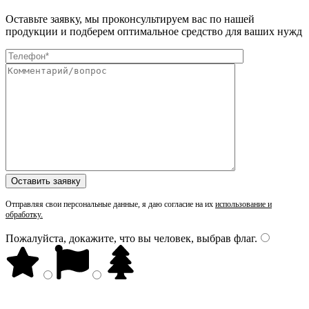
Оставьте заявку, мы проконсультируем вас по нашей
продукции и подберем оптимальное средство для ваших нужд
Отправляя свои персональные данные, я даю согласие на их
использование и
обработку.
Пожалуйста, докажите, что вы человек, выбрав
флаг
.