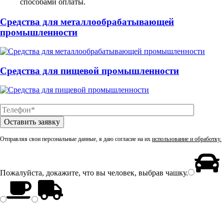
способами оплаты.
Средства для металлообрабатывающей
промышленности
Средства для пищевой промышленности
Отправляя свои персональные данные, я даю согласие на их
использование и обработку.
Пожалуйста, докажите, что вы человек, выбрав
чашку
.