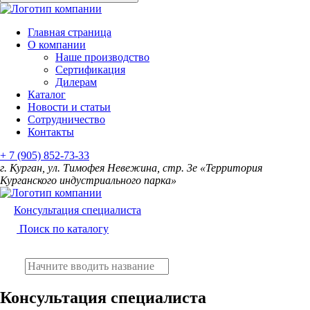
Главная страница
О компании
Наше производство
Сертификация
Дилерам
Каталог
Новости и статьи
Сотрудничество
Контакты
+ 7 (905) 852-73-33
г. Курган, ул. Тимофея Невежина, стр. 3е «Территория
Курганского индустриального парка»
Консультация специалиста
Поиск по каталогу
Консультация специалиста