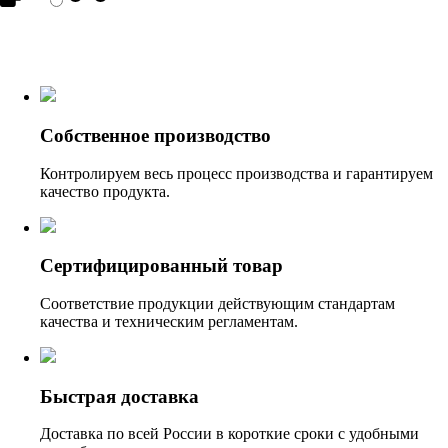
Собственное производство
Контролируем весь процесс производства и гарантируем
качество продукта.
Сертифицированный товар
Соответствие продукции действующим стандартам
качества и техническим регламентам.
Быстрая доставка
Доставка по всей России в короткие сроки с удобными