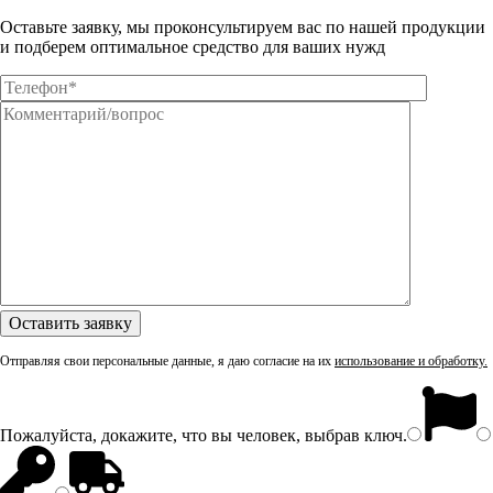
Оставьте заявку, мы проконсультируем вас по нашей продукции
и подберем оптимальное средство для ваших нужд
Отправляя свои персональные данные, я даю согласие на их
использование и обработку.
Пожалуйста, докажите, что вы человек, выбрав
ключ
.