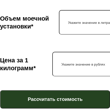
Объем моечной
установки*
Цена за 1
килограмм*
Рассчитать стоимость