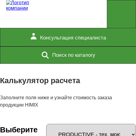
Консультация специалиста
Поиск по каталогу
Калькулятор расчета
Заполните поля ниже и узнайте стоимость заказа
продукции HIMIX
Выберите