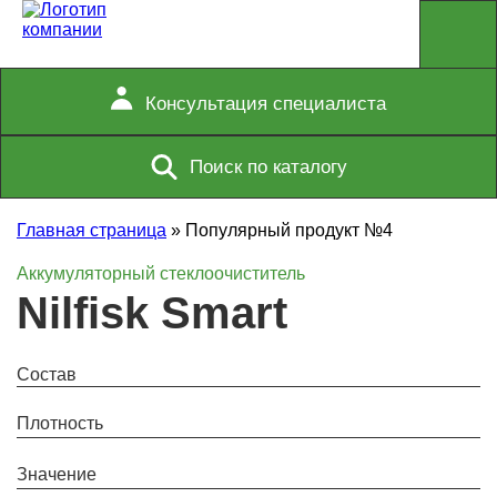
Консультация специалиста
Поиск по каталогу
Главная страница
»
Популярный продукт №4
Аккумуляторный стеклоочиститель
Nilfisk Smart
Состав
Плотность
Значение