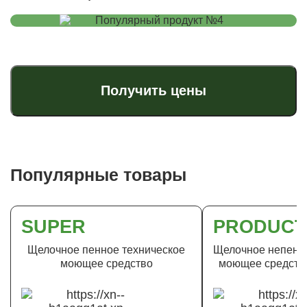
Получить цены
Популярные товары
SUPER
PRODUCT
Щелочное пенное техническое
Щелочное непенно
моющее средство
моющее средство