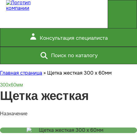
Консультация специалиста
Поиск по каталогу
Главная страница
»
Щетка жесткая 300 x 60мм
300x60мм
Щетка жесткая
Назначение