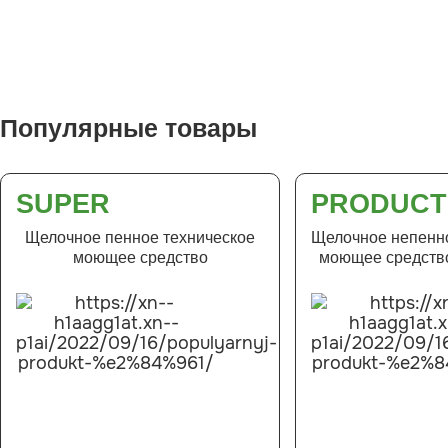
Популярные товары
SUPER
PRODUCT
Щелочное пенное техническое
Щелочное непенно
моющее средство
моющее средство